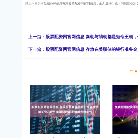
以上内容为本站据公开信息整理股票配资网官网信息，由AI算法生成（网信算备310104
上一篇：
股票配资网官网信息 秦朝与隋朝都是短命王朝
下一篇：
股票配资网官网信息 存放在美联储的银行准备金