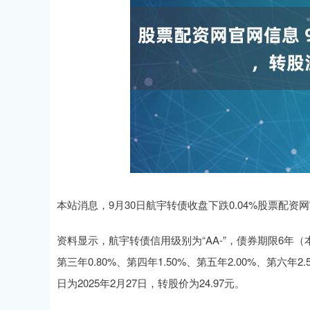
本站消息，9月30日航宇转债收盘下跌0.04%股票配资网官网
资料显示，航宇转债信用级别为“AA-”，债券期限6年（
第三年0.80%、第四年1.50%、第五年2.00%、第六
日为2025年2月27日，转股价为24.97元。