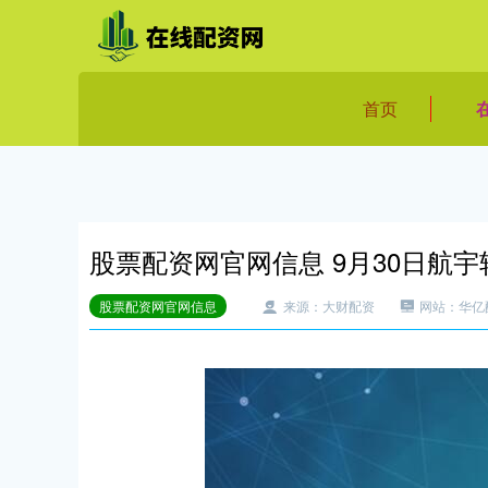
首页
股票配资网官网信息 9月30日航宇转
股票配资网官网信息
来源：大财配资
网站：华亿