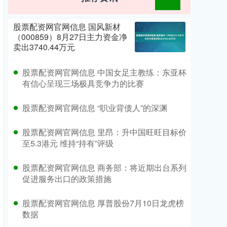
股票配资网官网信息 国风新材
（000859）8月27日主力资金净
卖出3740.44万元
股票配资网官网信息 中国女足主教练：东亚杯
有信心呈现三场极具竞争力的比赛
股票配资网官网信息 “职业背债人”的深渊
股票配资网官网信息 里昂：升中国旺旺目标价
至5.3港元 维持“持有”评级
股票配资网官网信息 商务部：将近期出台系列
促进服务出口的政策措施
股票配资网官网信息 厚普股份7月10日龙虎榜
数据