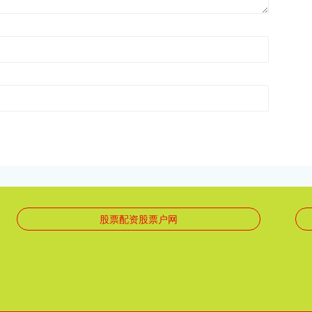
股票配资股票户网