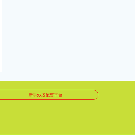
新手炒股配资平台