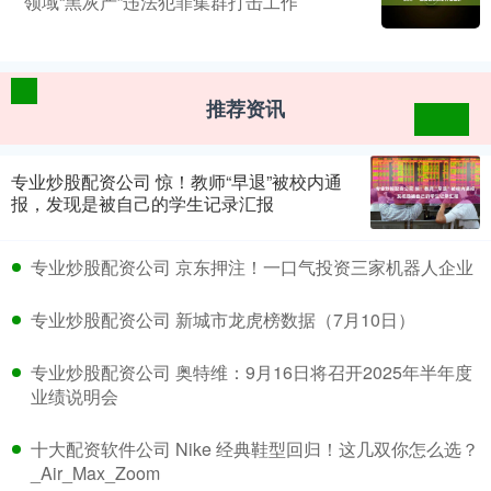
领域“黑灰产”违法犯罪集群打击工作
推荐资讯
专业炒股配资公司 惊！教师“早退”被校内通
报，发现是被自己的学生记录汇报
专业炒股配资公司 京东押注！一口气投资三家机器人企业
专业炒股配资公司 新城市龙虎榜数据（7月10日）
专业炒股配资公司 奥特维：9月16日将召开2025年半年度
业绩说明会
十大配资软件公司 Nike 经典鞋型回归！这几双你怎么选？
_Air_Max_Zoom