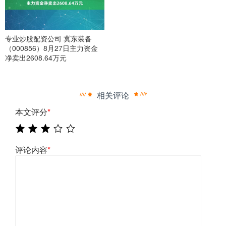
专业炒股配资公司 冀东装备
（000856）8月27日主力资金
净卖出2608.64万元
相关评论
本文评分
*
评论内容
*