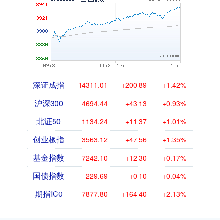
深证成指
14311.01
+200.89
+1.42%
沪深300
4694.44
+43.13
+0.93%
北证50
1134.24
+11.37
+1.01%
创业板指
3563.12
+47.56
+1.35%
基金指数
7242.10
+12.30
+0.17%
国债指数
229.69
+0.10
+0.04%
期指IC0
7877.80
+164.40
+2.13%