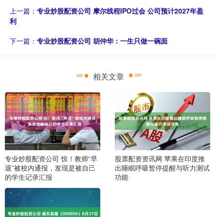
上一篇：
专业炒股配资公司 摩尔线程IPO过会 公司预计2027年盈
利
下一篇：
专业炒股配资公司 胡仲华：一生只做一碗面
相关文章
专业炒股配资公司 惊！教师“早
股票配资资讯网 苹果在印度推
退”被校内通报，发现是被自己
出睡眠呼吸暂停提醒与听力测试
的学生记录汇报
功能