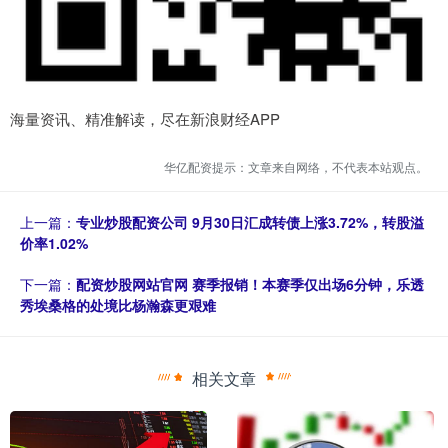
海量资讯、精准解读，尽在新浪财经APP
华亿配资提示：文章来自网络，不代表本站观点。
上一篇：
专业炒股配资公司 9月30日汇成转债上涨3.72%，转股溢
价率1.02%
下一篇：
配资炒股网站官网 赛季报销！本赛季仅出场6分钟，乐透
秀埃桑格的处境比杨瀚森更艰难
相关文章