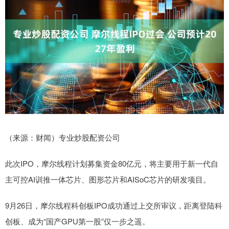
（来源：财闻）专业炒股配资公司
此次IPO，摩尔线程计划募集资金80亿元，将主要用于新一代自
主可控AI训推一体芯片、图形芯片和AISoC芯片的研发项目。
9月26日，摩尔线程科创板IPO成功通过上交所审议，距离登陆科
创板、成为“国产GPU第一股”仅一步之遥。