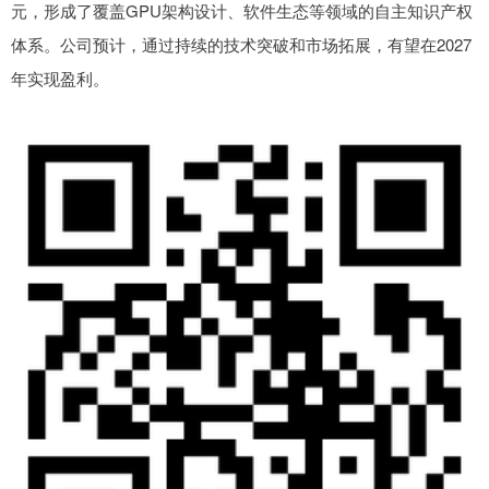
元，形成了覆盖GPU架构设计、软件生态等领域的自主知识产权
体系。公司预计，通过持续的技术突破和市场拓展，有望在2027
年实现盈利。