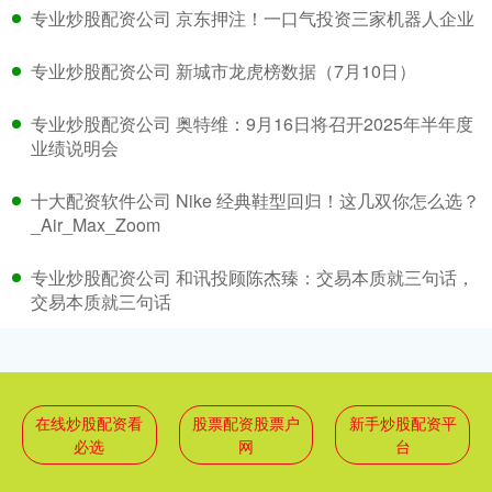
专业炒股配资公司 京东押注！一口气投资三家机器人企业
专业炒股配资公司 新城市龙虎榜数据（7月10日）
专业炒股配资公司 奥特维：9月16日将召开2025年半年度
业绩说明会
十大配资软件公司 Nike 经典鞋型回归！这几双你怎么选？
_Air_Max_Zoom
专业炒股配资公司 和讯投顾陈杰臻：交易本质就三句话，
交易本质就三句话
在线炒股配资看
股票配资股票户
新手炒股配资平
必选
网
台