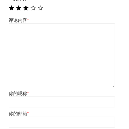
评论内容
*
你的昵称
*
你的邮箱
*