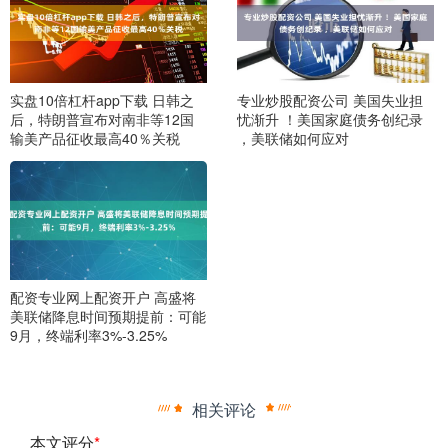
实盘10倍杠杆app下载 日韩之
专业炒股配资公司 美国失业担
后，特朗普宣布对南非等12国
忧渐升 ！美国家庭债务创纪录
输美产品征收最高40％关税
，美联储如何应对
配资专业网上配资开户 高盛将
美联储降息时间预期提前：可能
9月，终端利率3%-3.25%
相关评论
本文评分
*